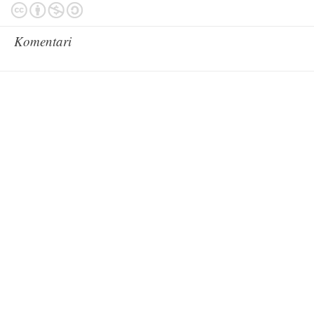
Komentari