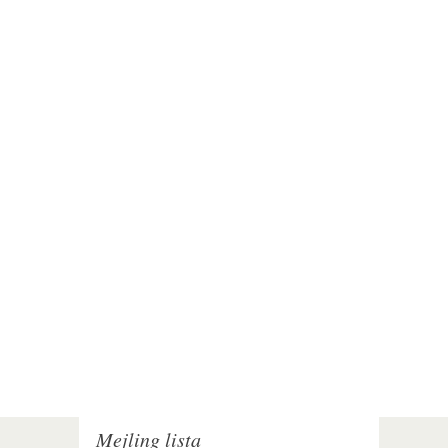
Mejling lista