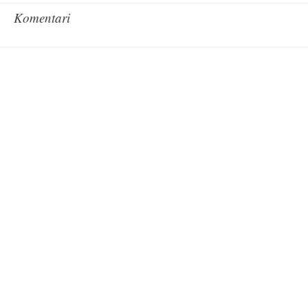
Komentari