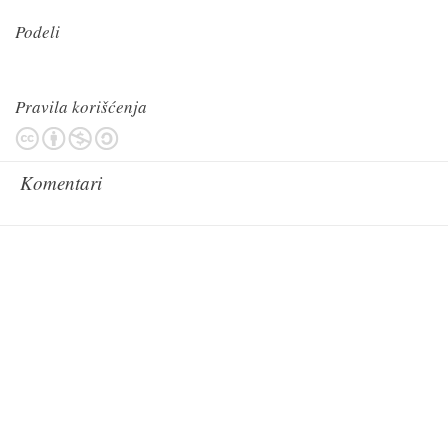
Podeli
Pravila korišćenja
Komentari