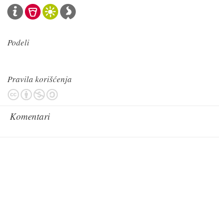
Podeli
Pravila korišćenja
Komentari