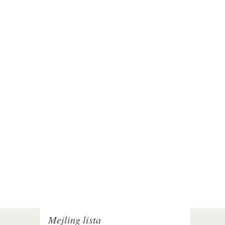
Mejling lista