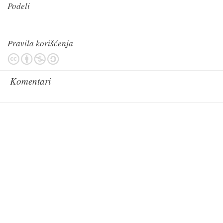
Podeli
Pravila korišćenja
Komentari