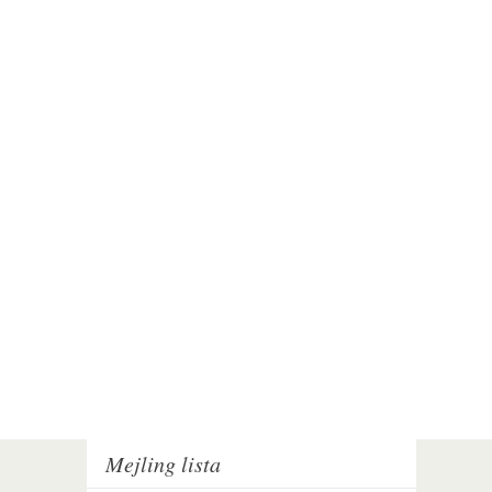
Mejling lista