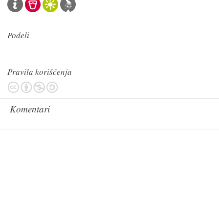
Podeli
Pravila korišćenja
Komentari