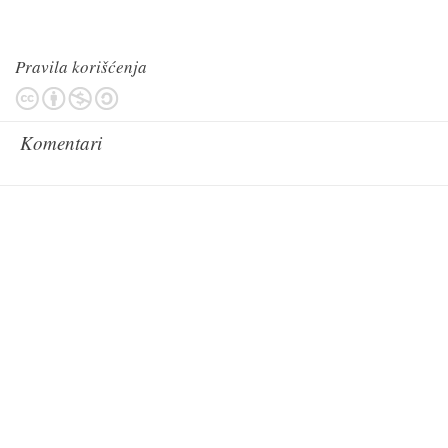
Pravila korišćenja
Komentari