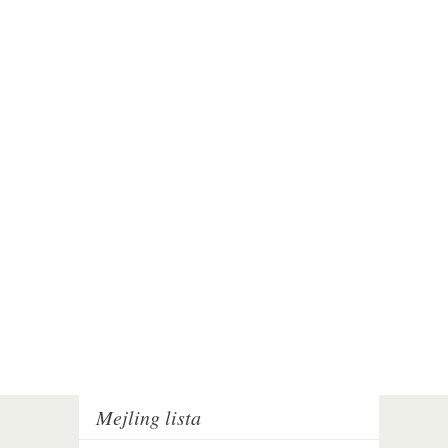
Mejling lista