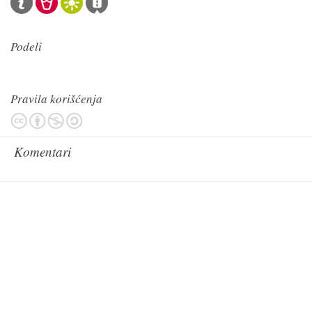
Podeli
Pravila korišćenja
Komentari