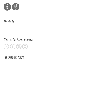
Podeli
Pravila korišćenja
Komentari