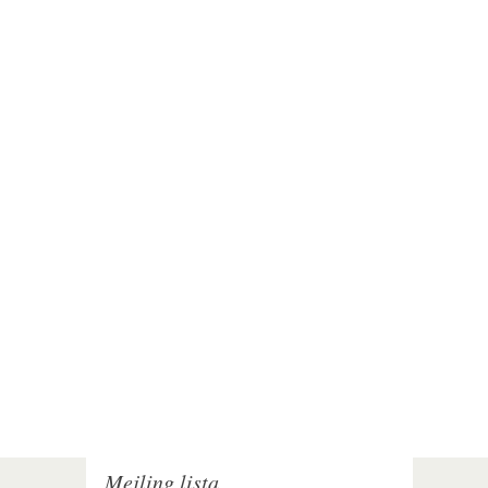
Mejling lista