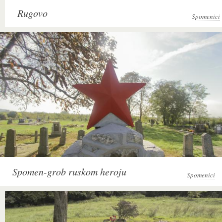
Rugovo
Spomenici
Spomen-grob ruskom heroju
Spomenici